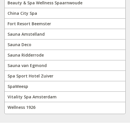
Beauty & Spa Wellness Spaarnwoude
China City Spa
Fort Resort Beemster
Sauna Amstelland
Sauna Deco
Sauna Ridderrode
Sauna van Egmond
Spa Sport Hotel Zuiver
SpaWeesp
Vitality Spa Amsterdam
Wellness 1926