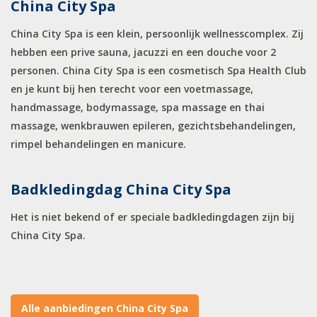
China City Spa
China City Spa is een klein, persoonlijk wellnesscomplex. Zij
hebben een prive sauna, jacuzzi en een douche voor 2
personen. China City Spa is een cosmetisch Spa Health Club
en je kunt bij hen terecht voor een voetmassage,
handmassage, bodymassage, spa massage en thai
massage, wenkbrauwen epileren, gezichtsbehandelingen,
rimpel behandelingen en manicure.
Badkledingdag China City Spa
Het is niet bekend of er speciale badkledingdagen zijn bij
China City Spa.
Alle aanbiedingen China City Spa