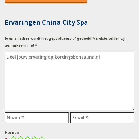
Ervaringen China City Spa
Je email adres wordt niet gepubliceerd of gedeeld. Vereiste velden zijn
gemarkeerd met
*
Horeca