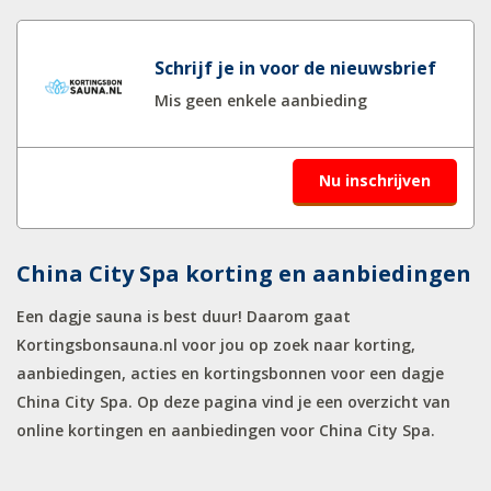
Schrijf je in voor de nieuwsbrief
Mis geen enkele aanbieding
Nu inschrijven
China City Spa korting en aanbiedingen
Een dagje sauna is best duur! Daarom gaat
Kortingsbonsauna.nl voor jou op zoek naar korting,
aanbiedingen, acties en kortingsbonnen voor een dagje
China City Spa. Op deze pagina vind je een overzicht van
online kortingen en aanbiedingen voor China City Spa.