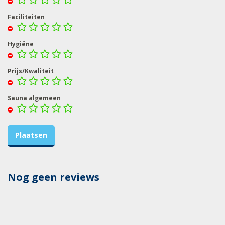
Faciliteiten
Hygiëne
Prijs/Kwaliteit
Sauna algemeen
Nog geen reviews