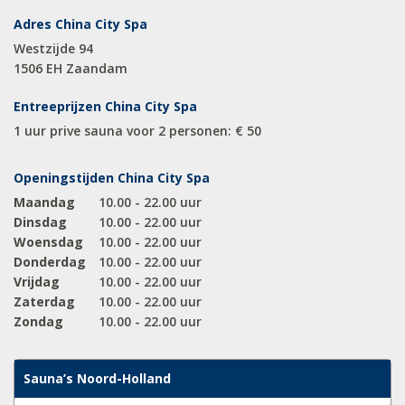
Adres China City Spa
Westzijde 94
1506 EH Zaandam
Entreeprijzen China City Spa
1 uur prive sauna voor 2 personen: € 50
Openingstijden China City Spa
Maandag
10.00 - 22.00 uur
Dinsdag
10.00 - 22.00 uur
Woensdag
10.00 - 22.00 uur
Donderdag
10.00 - 22.00 uur
Vrijdag
10.00 - 22.00 uur
Zaterdag
10.00 - 22.00 uur
Zondag
10.00 - 22.00 uur
Sauna’s Noord-Holland