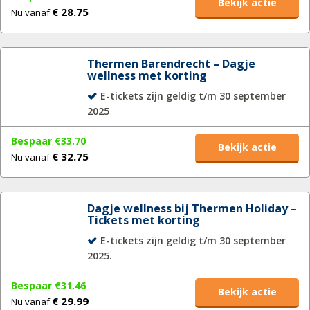
Bekijk actie
€ 28.75
Nu vanaf
Thermen Barendrecht – Dagje
wellness met korting
E-tickets zijn geldig t/m 30 september
2025
Bespaar €33.70
Bekijk actie
€ 32.75
Nu vanaf
Dagje wellness bij Thermen Holiday –
Tickets met korting
E-tickets zijn geldig t/m 30 september
2025.
Bespaar €31.46
Bekijk actie
€ 29.99
Nu vanaf