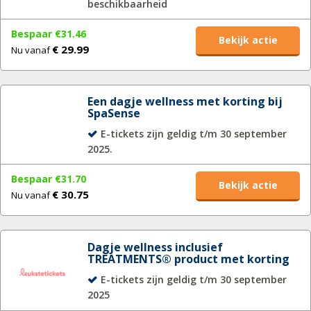
beschikbaarheid
Bespaar €31.46
Bekijk actie
€ 29.99
Nu vanaf
Een dagje wellness met korting bij
SpaSense
E-tickets zijn geldig t/m 30 september
2025.
Bespaar €31.70
Bekijk actie
€ 30.75
Nu vanaf
Dagje wellness inclusief
TREATMENTS® product met korting
E-tickets zijn geldig t/m 30 september
2025