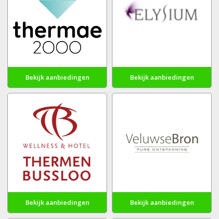
Bekijk aanbiedingen
Bekijk aanbiedingen
Bekijk aanbiedingen
Bekijk aanbiedingen