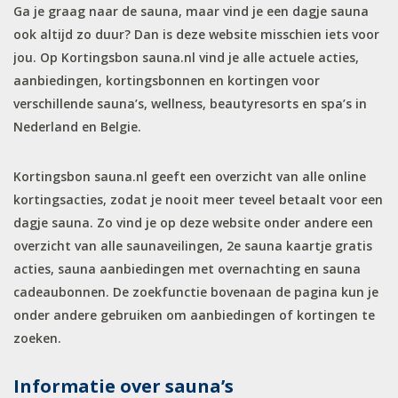
Ga je graag naar de sauna, maar vind je een dagje sauna
ook altijd zo duur? Dan is deze website misschien iets voor
jou. Op Kortingsbon sauna.nl vind je alle actuele acties,
aanbiedingen, kortingsbonnen en kortingen voor
verschillende sauna’s, wellness, beautyresorts en spa’s in
Nederland en Belgie.
Kortingsbon sauna.nl geeft een overzicht van alle online
kortingsacties, zodat je nooit meer teveel betaalt voor een
dagje sauna. Zo vind je op deze website onder andere een
overzicht van alle saunaveilingen, 2e sauna kaartje gratis
acties, sauna aanbiedingen met overnachting en sauna
cadeaubonnen. De zoekfunctie bovenaan de pagina kun je
onder andere gebruiken om aanbiedingen of kortingen te
zoeken.
Informatie over sauna’s