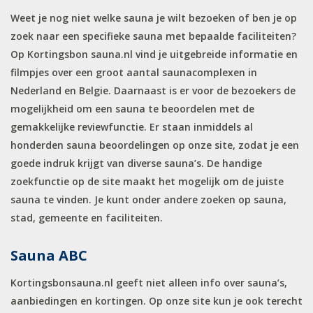
Weet je nog niet welke sauna je wilt bezoeken of ben je op
zoek naar een specifieke sauna met bepaalde faciliteiten?
Op Kortingsbon sauna.nl vind je uitgebreide informatie en
filmpjes over een groot aantal saunacomplexen in
Nederland en Belgie. Daarnaast is er voor de bezoekers de
mogelijkheid om een sauna te beoordelen met de
gemakkelijke reviewfunctie. Er staan inmiddels al
honderden sauna beoordelingen op onze site, zodat je een
goede indruk krijgt van diverse sauna’s. De handige
zoekfunctie op de site maakt het mogelijk om de juiste
sauna te vinden. Je kunt onder andere zoeken op sauna,
stad, gemeente en faciliteiten.
Sauna ABC
Kortingsbonsauna.nl geeft niet alleen info over sauna’s,
aanbiedingen en kortingen. Op onze site kun je ook terecht