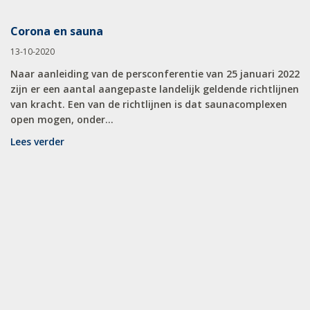
Corona en sauna
13-10-2020
Naar aanleiding van de persconferentie van 25 januari 2022
zijn er een aantal aangepaste landelijk geldende richtlijnen
van kracht. Een van de richtlijnen is dat saunacomplexen
open mogen, onder...
Lees verder