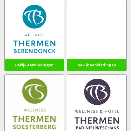
Bekijk aanbiedingen
Bekijk aanbiedingen