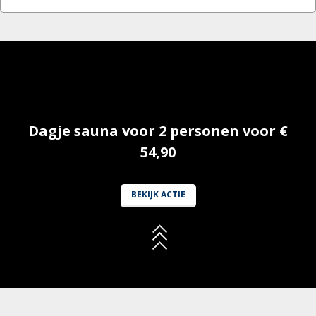
Dagje sauna voor 2 personen voor €
54,90
BEKIJK ACTIE