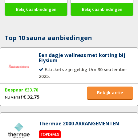
Bekijk aanbiedingen
Bekijk aanbiedingen
Top 10 sauna aanbiedingen
Een dagje wellness met korting bij
Elysium
E-tickets zijn geldig t/m 30 september
2025.
Bespaar €33.70
Bekijk actie
€ 32.75
Nu vanaf
Thermae 2000 ARRANGEMENTEN
TOPDEALS