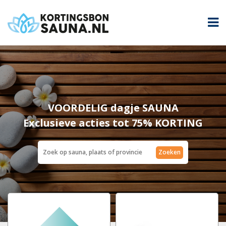
VOORDELIG dagje SAUNA
Exclusieve acties tot 75% KORTING