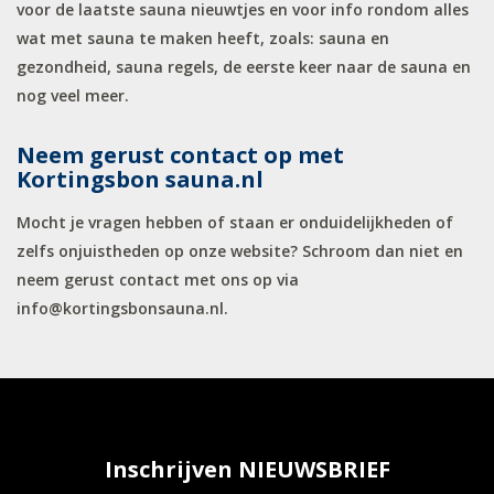
voor de laatste sauna nieuwtjes en voor info rondom alles
wat met sauna te maken heeft, zoals: sauna en
gezondheid, sauna regels, de eerste keer naar de sauna en
nog veel meer.
Neem gerust contact op met
Kortingsbon sauna.nl
Mocht je vragen hebben of staan er onduidelijkheden of
zelfs onjuistheden op onze website? Schroom dan niet en
neem gerust contact met ons op via
info@kortingsbonsauna.nl.
Inschrijven NIEUWSBRIEF