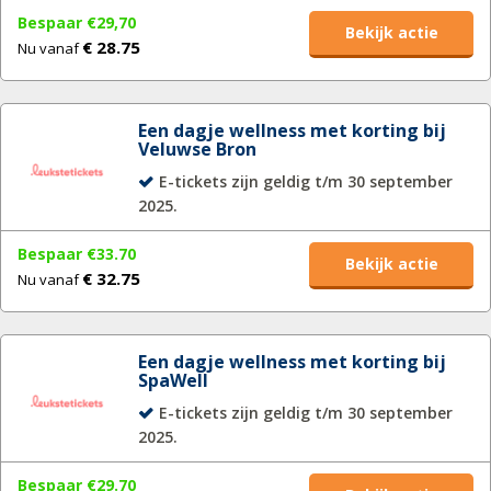
Bespaar €29,70
Bekijk actie
€ 28.75
Nu vanaf
Een dagje wellness met korting bij
Veluwse Bron
E-tickets zijn geldig t/m 30 september
2025.
Bespaar €33.70
Bekijk actie
€ 32.75
Nu vanaf
Een dagje wellness met korting bij
SpaWell
E-tickets zijn geldig t/m 30 september
2025.
Bespaar €29.70