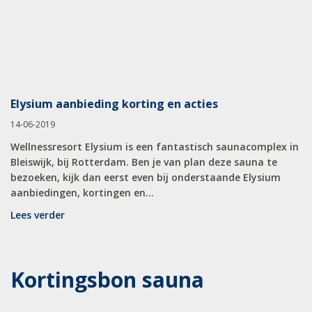
Elysium aanbieding korting en acties
14-06-2019
Wellnessresort Elysium is een fantastisch saunacomplex in
Bleiswijk, bij Rotterdam. Ben je van plan deze sauna te
bezoeken, kijk dan eerst even bij onderstaande Elysium
aanbiedingen, kortingen en...
Lees verder
Kortingsbon sauna