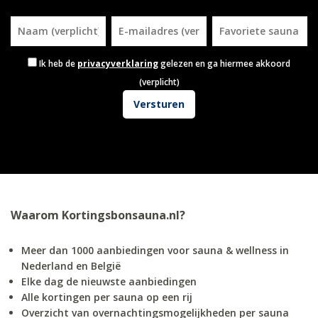
Ik heb de
privacyverklaring
gelezen en ga hiermee akkoord
(verplicht)
Waarom Kortingsbonsauna.nl?
Meer dan 1000 aanbiedingen voor sauna & wellness in
Nederland en België
Elke dag de nieuwste aanbiedingen
Alle kortingen per sauna op een rij
Overzicht van overnachtingsmogelijkheden per sauna