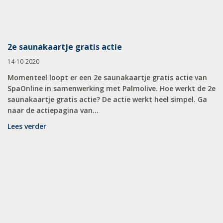
2e saunakaartje gratis actie
14-10-2020
Momenteel loopt er een 2e saunakaartje gratis actie van
SpaOnline in samenwerking met Palmolive. Hoe werkt de 2e
saunakaartje gratis actie? De actie werkt heel simpel. Ga
naar de actiepagina van...
Lees verder