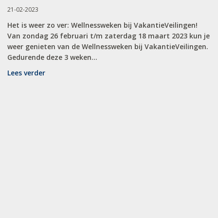
21-02-2023
Het is weer zo ver: Wellnessweken bij VakantieVeilingen!
Van zondag 26 februari t/m zaterdag 18 maart 2023 kun je
weer genieten van de Wellnessweken bij VakantieVeilingen.
Gedurende deze 3 weken...
Lees verder