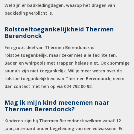
Wel zijn er badkledingdagen, waarop het dragen van
badkleding verplicht is.
Rolstoeltoegankelijkheid Thermen
Berendonck
Een groot deel van Thermen Berendonck is
rolstoeltoegankelijk, maar zeker niet alle faciliteiten.
Baden en whirpools met trappen helaas niet. Ook sommige
sauna’s zijn niet toegankelijk. Wil je meer weten over de
rolstoeltoegankelijkheid van Thermen Berendonck, neem
dan contact met hen op via 024 792 00 92.
Mag ik mijn kind meenemen naar
Thermen Berendonck?
Kinderen zijn bij Thermen Berendonck welkom vanaf 12
jaar, uiteraard onder begeleiding van een volwassene. Er