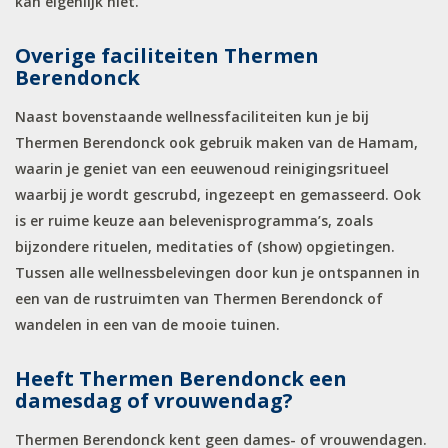
kan eigenlijk niet.
Overige faciliteiten Thermen
Berendonck
Naast bovenstaande wellnessfaciliteiten kun je bij
Thermen Berendonck ook gebruik maken van de Hamam,
waarin je geniet van een eeuwenoud reinigingsritueel
waarbij je wordt gescrubd, ingezeept en gemasseerd. Ook
is er ruime keuze aan belevenisprogramma’s, zoals
bijzondere rituelen, meditaties of (show) opgietingen.
Tussen alle wellnessbelevingen door kun je ontspannen in
een van de rustruimten van Thermen Berendonck of
wandelen in een van de mooie tuinen.
Heeft Thermen Berendonck een
damesdag of vrouwendag?
Thermen Berendonck kent geen dames- of vrouwendagen.