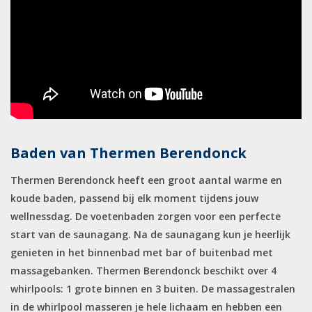
Baden van Thermen Berendonck
Thermen Berendonck heeft een groot aantal warme en
koude baden, passend bij elk moment tijdens jouw
wellnessdag. De voetenbaden zorgen voor een perfecte
start van de saunagang. Na de saunagang kun je heerlijk
genieten in het binnenbad met bar of buitenbad met
massagebanken. Thermen Berendonck beschikt over 4
whirlpools: 1 grote binnen en 3 buiten. De massagestralen
in de whirlpool masseren je hele lichaam en hebben een