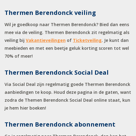
Thermen Berendonck veiling
Wil je goedkoop naar Thermen Berendonck? Bied dan eens
mee via de veiling. Thermen Berendonck zit regelmatig als
veiling bij
Vakantieveilingen
of
Ticketveiling
. Je kunt dan
meebieden en met een beetje geluk korting scoren tot wel
70% of meer!
Thermen Berendonck Social Deal
Via Social Deal zijn regelmatig goede Thermen Berendonck
aanbiedingen te koop. Houd deze pagina in de gaten, want
zodra de Themen Berendonck Social Deal online staat, kun
je hem hier boeken!
Thermen Berendonck abonnement