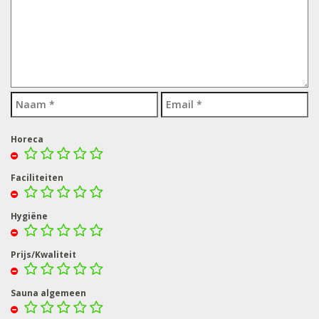
Horeca
Faciliteiten
Hygiëne
Prijs/Kwaliteit
Sauna algemeen