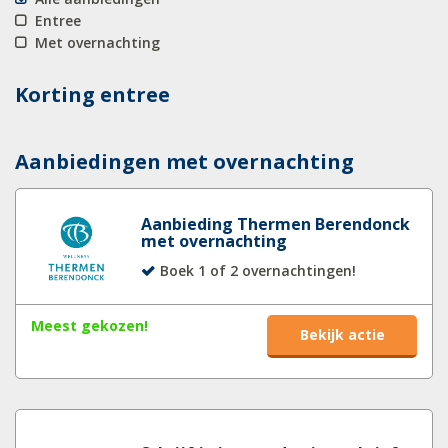
Entree
Met overnachting
Korting entree
Aanbiedingen met overnachting
Aanbieding Thermen Berendonck
met overnachting
Boek 1 of 2 overnachtingen!
Meest gekozen!
Bekijk actie