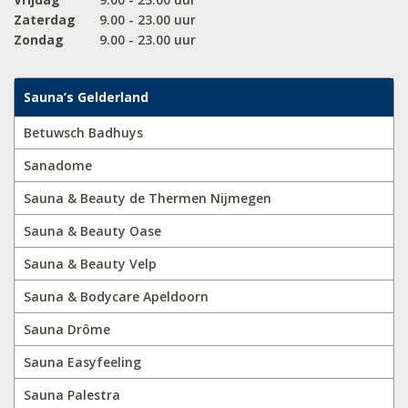
Zaterdag
9.00 - 23.00 uur
Zondag
9.00 - 23.00 uur
Sauna’s Gelderland
Betuwsch Badhuys
Sanadome
Sauna & Beauty de Thermen Nijmegen
Sauna & Beauty Oase
Sauna & Beauty Velp
Sauna & Bodycare Apeldoorn
Sauna Drôme
Sauna Easyfeeling
Sauna Palestra