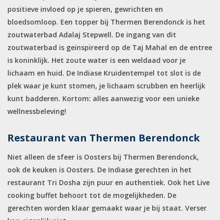
positieve invloed op je spieren, gewrichten en
bloedsomloop. Een topper bij Thermen Berendonck is het
zoutwaterbad Adalaj Stepwell. De ingang van dit
zoutwaterbad is geinspireerd op de Taj Mahal en de entree
is koninklijk. Het zoute water is een weldaad voor je
lichaam en huid. De Indiase Kruidentempel tot slot is de
plek waar je kunt stomen, je lichaam scrubben en heerlijk
kunt badderen. Kortom: alles aanwezig voor een unieke
wellnessbeleving!
Restaurant van Thermen Berendonck
Niet alleen de sfeer is Oosters bij Thermen Berendonck,
ook de keuken is Oosters. De Indiase gerechten in het
restaurant Tri Dosha zijn puur en authentiek. Ook het Live
cooking buffet behoort tot de mogelijkheden. De
gerechten worden klaar gemaakt waar je bij staat. Verser