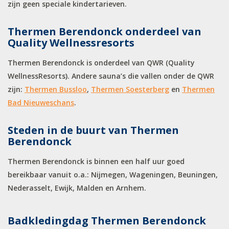
zijn geen speciale kindertarieven.
Thermen Berendonck onderdeel van
Quality Wellnessresorts
Thermen Berendonck is onderdeel van QWR (Quality
WellnessResorts). Andere sauna’s die vallen onder de QWR
zijn:
Thermen Bussloo
,
Thermen Soesterberg
en
Thermen
Bad Nieuweschans
.
Steden in de buurt van Thermen
Berendonck
Thermen Berendonck is binnen een half uur goed
bereikbaar vanuit o.a.: Nijmegen, Wageningen, Beuningen,
Nederasselt, Ewijk, Malden en Arnhem.
Badkledingdag Thermen Berendonck