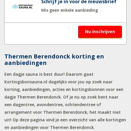
Schrijf je in voor de nieuwsbrief
Mis geen enkele aanbieding
Nu inschrijven
Thermen Berendonck korting en
aanbiedingen
Een dagje sauna is best duur! Daarom gaat
Kortingsbonsauna.nl dagelijks voor jou op zoek naar
korting, aanbiedingen, acties en kortingsbonnen voor een
dagje Thermen Berendonck. Of je nu op zoek bent naar
een dagentree, avondentree, ochtendentree of
arrangement voor Thermen Berendonck, het maakt niet
uit! Op deze pagina vind je een overzicht van alle kortingen
en aanbiedingen voor Thermen Berendonck.