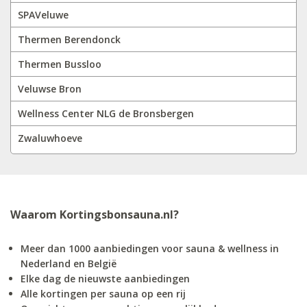
SPAVeluwe
Thermen Berendonck
Thermen Bussloo
Veluwse Bron
Wellness Center NLG de Bronsbergen
Zwaluwhoeve
Waarom Kortingsbonsauna.nl?
Meer dan 1000 aanbiedingen voor sauna & wellness in
Nederland en België
Elke dag de nieuwste aanbiedingen
Alle kortingen per sauna op een rij