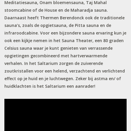
Meditatiesauna, Onam bloemensauna, Taj Mahal
stoomcabine of de House en de Maharadja sauna.
Daarnaast heeft Thermen Berendonck ook de traditionele
sauna’s, zoals de opgietsauna, de Pitta sauna en de
infraroodcabine. Voor een bijzondere sauna ervaring kun je
ook een kijkje nemen in het Sauna Theater, een 80 graden
Celsius sauna waar je kunt genieten van verrassende
opgietingen gecombineerd met hartverwarmende
verhalen. In het Saltarium zorgen de zuiverende
zoutkristallen voor een helend, verzachtend en verlichtend
effect op je huid en je luchtwegen. Zeker bij astma en/ of
huidklachten is het Saltarium een aanrader!