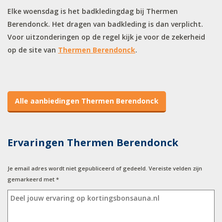
Elke woensdag is het badkledingdag bij Thermen
Berendonck. Het dragen van badkleding is dan verplicht.
Voor uitzonderingen op de regel kijk je voor de zekerheid
op de site van
Thermen Berendonck
.
Alle aanbiedingen Thermen Berendonck
Ervaringen Thermen Berendonck
Je email adres wordt niet gepubliceerd of gedeeld. Vereiste velden zijn
gemarkeerd met
*