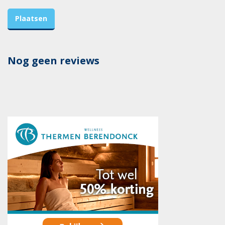
Nog geen reviews